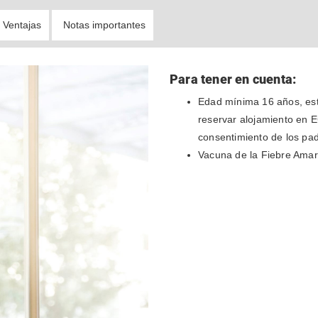
Ventajas
Notas importantes
Para tener en cuenta:
Edad mínima 16 años, est
reservar alojamiento en E
consentimiento de los pa
Vacuna de la Fiebre Amari