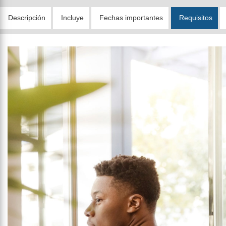
Descripción
Incluye
Fechas importantes
Requisitos