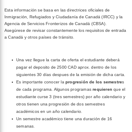
Esta información se basa en las directrices oficiales de
Inmigración, Refugiados y Ciudadanía de Canadá (IRCC) y la
Agencia de Servicios Fronterizos de Canadá (CBSA).
Asegúrese de revisar constantemente los requisitos de entrada
a Canadá y otros países de tránsito.
Una vez llegue la carta de oferta el estudiante deberá
pagar el deposito de 2500 CAD aprox. dentro de los
siguientes 30 días despues de la emisión de dicha carta.
Es importante conocer la
progresión de los semestre
s
de cada programa. Algunos programas
requieren
que el
estudiante curse 3 (tres semestres) por año calendario y
otros tienen una progresión de dos semestres
académicos en un año calendario.
Un semestre académico tiene una duración de 16
semanas.