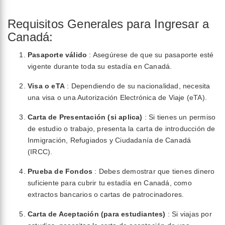
Requisitos Generales para Ingresar a
Canadá:
Pasaporte válido
: Asegúrese de que su pasaporte esté
vigente durante toda su estadía en Canadá.
Visa o eTA
: Dependiendo de su nacionalidad, necesita
una visa o una Autorización Electrónica de Viaje (eTA).
Carta de Presentación (si aplica)
: Si tienes un permiso
de estudio o trabajo, presenta la carta de introducción de
Inmigración, Refugiados y Ciudadanía de Canadá
(IRCC).
Prueba de Fondos
: Debes demostrar que tienes dinero
suficiente para cubrir tu estadía en Canadá, como
extractos bancarios o cartas de patrocinadores.
Carta de Aceptación (para estudiantes)
: Si viajas por