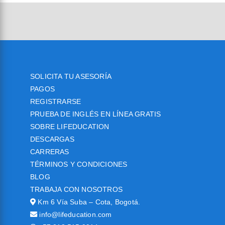
SOLICITA TU ASESORÍA
PAGOS
REGISTRARSE
PRUEBA DE INGLÉS EN LÍNEA GRATIS
SOBRE LIFEDUCATION
DESCARGAS
CARRERAS
TÉRMINOS Y CONDICIONES
BLOG
TRABAJA CON NOSOTROS
Km 6 Vía Suba – Cota, Bogotá.
info@lifeducation.com