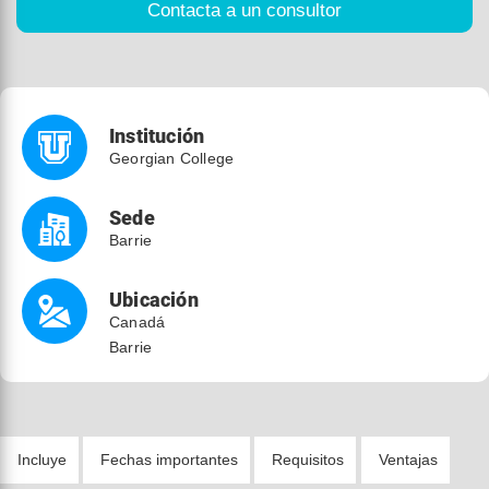
Institución
Georgian College
Sede
Barrie
Ubicación
Canadá
Barrie
Incluye
Fechas importantes
Requisitos
Ventajas