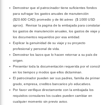
Demostrar que el patrocinador tiene suficientes fondos
para sufragar los gastos anuales de manutención
($20.600 CAD) promedio y de tkt aéreo ($ 1000 USD
aprox). Revisar la pagina de la embajada para constatar
los gastos de manutención anuales, los gastos de viaje y
los documentos requeridos por esa entidad.
Explicar la genuinidad de su viaje y su proyecto
profesional y personal de vida.
Demostrar los lazos que lo hacen retornar a su país de
origen.
Presentar toda la documentación requerida por el consúl
en los tiempos y modos que ellos dictaminan.
El patrocinador pueden ser sus padres, familia de primer
grado, empresa, creditos bancarios y/o educativos.
Por favor verifique directamente con la embajada los
requisitos consulares los cuales pueden cambiar en
cualquier momento sin previo aviso.