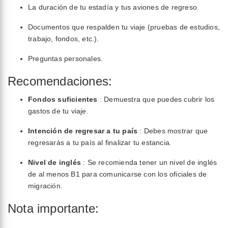
La duración de tu estadía y tus aviones de regreso.
Documentos que respalden tu viaje (pruebas de estudios,
trabajo, fondos, etc.).
Preguntas personales.
Recomendaciones:
Fondos suficientes
: Demuestra que puedes cubrir los
gastos de tu viaje.
Intención de regresar a tu país
: Debes mostrar que
regresarás a tu país al finalizar tu estancia.
Nivel de inglés
: Se recomienda tener un nivel de inglés
de al menos B1 para comunicarse con los oficiales de
migración.
Nota importante: