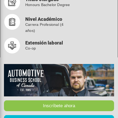
Honours Bachelor Degree
Nivel Académico
Carrera Profesional (4
años)
Extensión laboral
Co-op