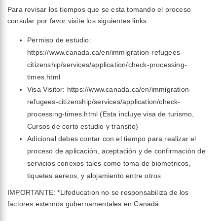
Para revisar los tiempos que se esta tomando el proceso
consular por favor visite los siguientes links:
Permiso de estudio:
https://www.canada.ca/en/immigration-refugees-
citizenship/services/application/check-processing-
times.html
Visa Visitor: https://www.canada.ca/en/immigration-
refugees-citizenship/services/application/check-
processing-times.html (Esta incluye visa de turismo,
Cursos de corto estudio y transito)
Adicional debes contar con el tiempo para realizar el
proceso de aplicación, aceptación y de confirmación de
servicios conexos tales como toma de biometricos,
tiquetes aereos, y alojamiento entre otros
IMPORTANTE: *Lifeducation no se responsabiliza de los
factores externos gubernamentales en Canadá.