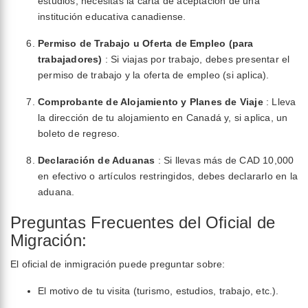
estudios, necesitas la carta de aceptación de una
institución educativa canadiense.
Permiso de Trabajo u Oferta de Empleo (para
trabajadores)
: Si viajas por trabajo, debes presentar el
permiso de trabajo y la oferta de empleo (si aplica).
Comprobante de Alojamiento y Planes de Viaje
: Lleva
la dirección de tu alojamiento en Canadá y, si aplica, un
boleto de regreso.
Declaración de Aduanas
: Si llevas más de CAD 10,000
en efectivo o artículos restringidos, debes declararlo en la
aduana.
Preguntas Frecuentes del Oficial de
Migración:
El oficial de inmigración puede preguntar sobre:
El motivo de tu visita (turismo, estudios, trabajo, etc.).