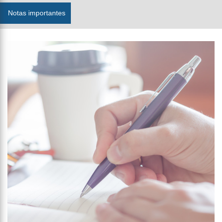
Notas importantes