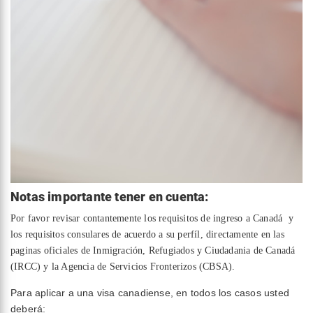
Notas importante tener en cuenta:
Por favor revisar contantemente los requisitos de ingreso a Canadá y
los requisitos consulares de acuerdo a su perfíl, directamente en las
paginas oficiales de Inmigración, Refugiados y Ciudadania de Canadá
(IRCC) y la Agencia de Servicios Fronterizos (CBSA).
Para aplicar a una visa canadiense, en todos los casos usted
deberá: