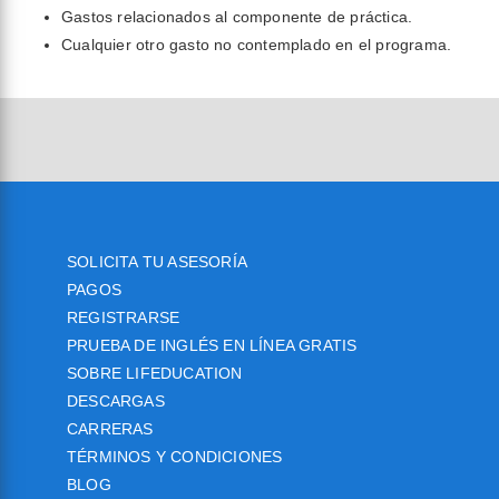
Gastos relacionados al componente de práctica.
Cualquier otro gasto no contemplado en el programa.
SOLICITA TU ASESORÍA
PAGOS
REGISTRARSE
PRUEBA DE INGLÉS EN LÍNEA GRATIS
SOBRE LIFEDUCATION
DESCARGAS
CARRERAS
TÉRMINOS Y CONDICIONES
BLOG