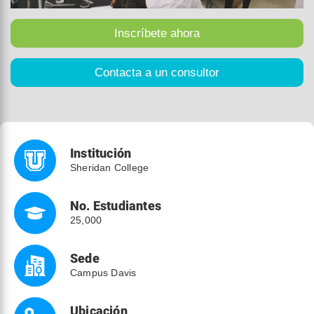
Institución
Sheridan College
No. Estudiantes
25,000
Sede
Campus Davis
Ubicación