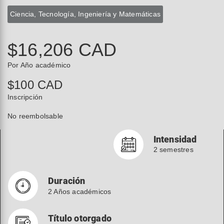
Ciencia, Tecnología, Ingeniería y Matemáticas
$16,206 CAD
Por Año académico
$100 CAD
Inscripción
No reembolsable
Intensidad
2 semestres
Duración
2 Años académicos
Título otorgado