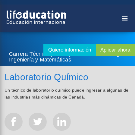
Carrera Técnica (2 años) - Ciencia, Tecnología,
Ingeniería y Matemáticas
Laboratorio Químico
Un técnico de laboratorio químico puede ingresar a algunas de
las industrias más dinámicas de Canadá.