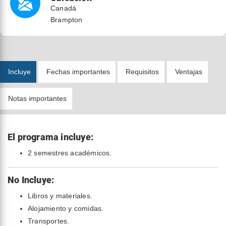
Canadá
Brampton
Incluye
Fechas importantes
Requisitos
Ventajas
Notas importantes
El programa incluye:
2 semestres académicos.
No Incluye:
Libros y materiales.
Alojamiento y comidas.
Transportes.