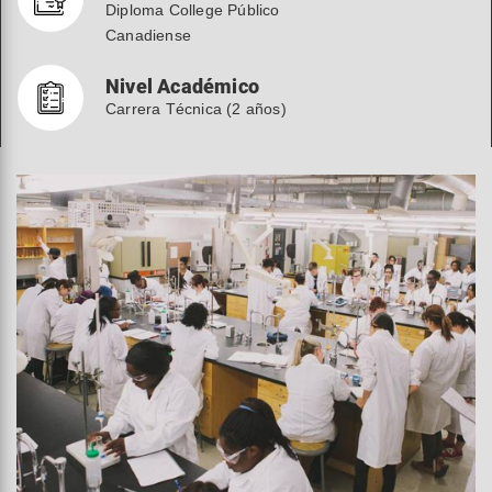
Diploma College Público
Canadiense
Nivel Académico
Carrera Técnica (2 años)