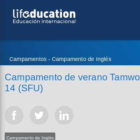
Campamentos - Campamento de Inglés
Campamento de verano Tamwo
14 (SFU)
Campamento de Inglés