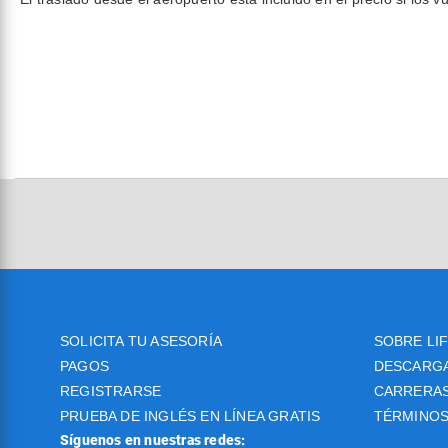
SOLICITA TU ASESORÍA
SOBRE LI
PAGOS
DESCARG
REGISTRARSE
CARRERA
PRUEBA DE INGLÉS EN LÍNEA GRATIS
TÉRMINOS
Síguenos en nuestras redes: