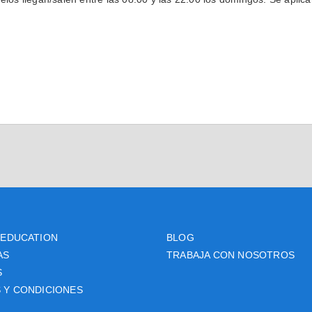
FEDUCATION
BLOG
AS
TRABAJA CON NOSOTROS
S
 Y CONDICIONES