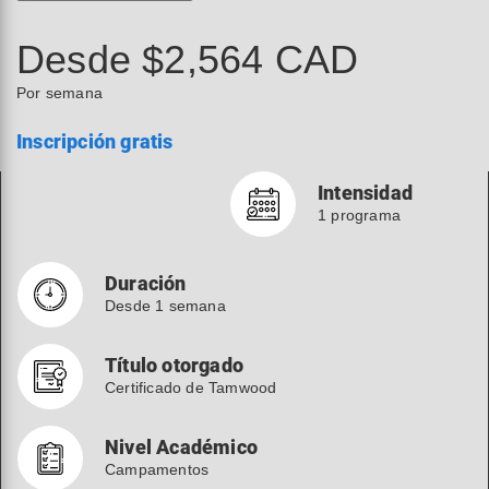
Desde $2,564 CAD
Por semana
Inscripción gratis
Intensidad
1 programa
Duración
Desde 1 semana
Título otorgado
Certificado de Tamwood
Nivel Académico
Campamentos