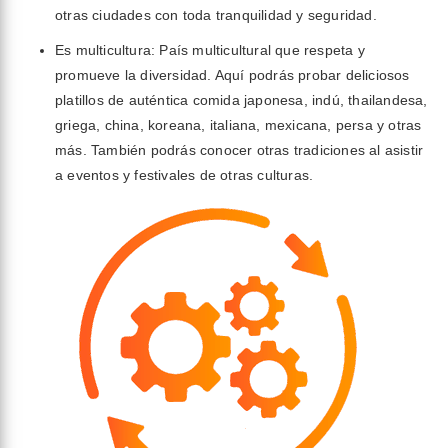
otras ciudades con toda tranquilidad y seguridad.
Es multicultura: País multicultural que respeta y
promueve la diversidad. Aquí podrás probar deliciosos
platillos de auténtica comida japonesa, indú, thailandesa,
griega, china, koreana, italiana, mexicana, persa y otras
más. También podrás conocer otras tradiciones al asistir
a eventos y festivales de otras culturas.