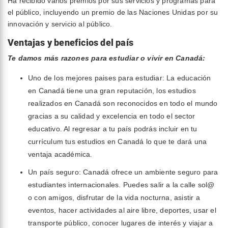
Ha recibido varios premios por sus servicios y programas para
el público, incluyendo un premio de las Naciones Unidas por su
innovación y servicio al público.
Ventajas y beneficios del país
Te damos más razones para estudiar o vivir en Canadá:
Uno de los mejores paises para estudiar: La educación
en Canadá tiene una gran reputación, los estudios
realizados en Canadá son reconocidos en todo el mundo
gracias a su calidad y excelencia en todo el sector
educativo. Al regresar a tu país podrás incluir en tu
currículum tus estudios en Canadá lo que te dará una
ventaja académica.
Un país seguro: Canadá ofrece un ambiente seguro para
estudiantes internacionales. Puedes salir a la calle sol@
o con amigos, disfrutar de la vida nocturna, asistir a
eventos, hacer actividades al aire libre, deportes, usar el
transporte público, conocer lugares de interés y viajar a