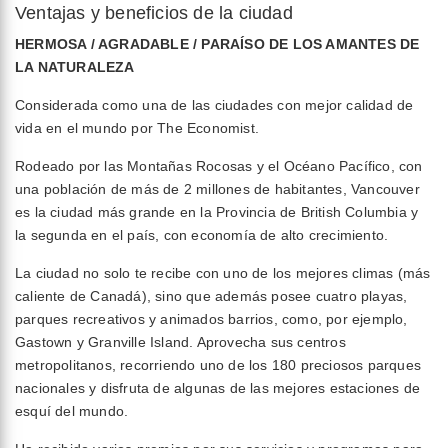
Ventajas y beneficios de la ciudad
HERMOSA / AGRADABLE / PARAÍSO DE LOS AMANTES DE
LA NATURALEZA
Considerada como una de las ciudades con mejor calidad de
vida en el mundo por The Economist.
Rodeado por las Montañas Rocosas y el Océano Pacífico, con
una población de más de 2 millones de habitantes, Vancouver
es la ciudad más grande en la Provincia de British Columbia y
la segunda en el país, con economía de alto crecimiento.
La ciudad no solo te recibe con uno de los mejores climas (más
caliente de Canadá), sino que además posee cuatro playas,
parques recreativos y animados barrios, como, por ejemplo,
Gastown y Granville Island. Aprovecha sus centros
metropolitanos, recorriendo uno de los 180 preciosos parques
nacionales y disfruta de algunas de las mejores estaciones de
esquí del mundo.