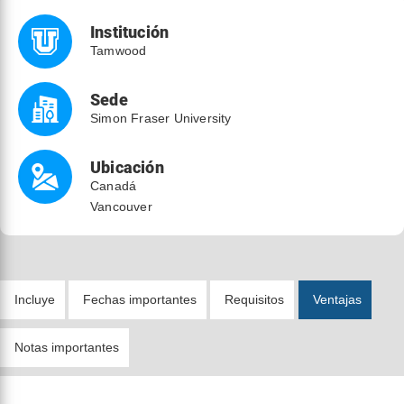
Institución
Tamwood
Sede
Simon Fraser University
Ubicación
Canadá
Vancouver
Incluye
Fechas importantes
Requisitos
Ventajas
Notas importantes