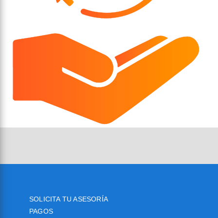
SOLICITA TU ASESORÍA
PAGOS