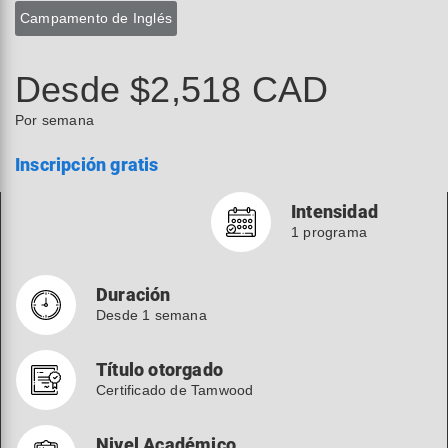
Campamento de Inglés
Desde $2,518 CAD
Por semana
Inscripción gratis
Intensidad
1 programa
Duración
Desde 1 semana
Título otorgado
Certificado de Tamwood
Nivel Académico