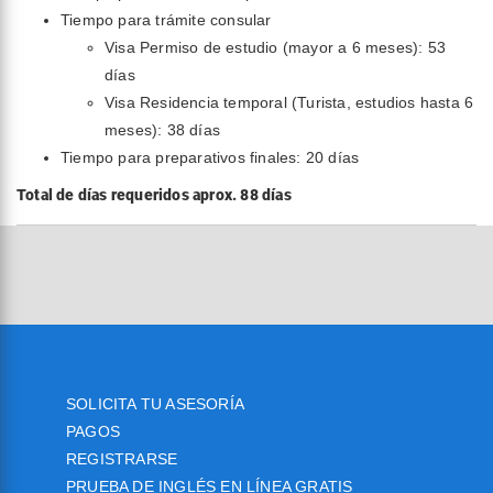
Tiempo para trámite consular
Visa Permiso de estudio (mayor a 6 meses): 53
días
Visa Residencia temporal (Turista, estudios hasta 6
meses): 38 días
Tiempo para preparativos finales: 20 días
Total de días requeridos aprox. 88 días
SOLICITA TU ASESORÍA
PAGOS
REGISTRARSE
PRUEBA DE INGLÉS EN LÍNEA GRATIS