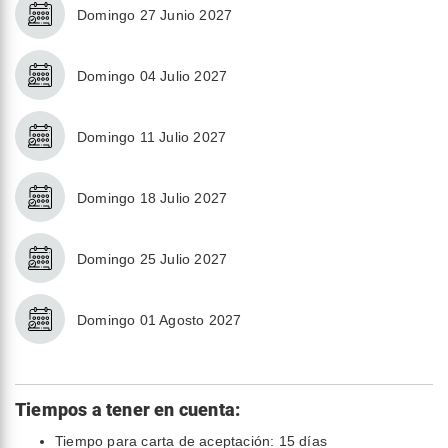
Domingo 27 Junio 2027
Domingo 04 Julio 2027
Domingo 11 Julio 2027
Domingo 18 Julio 2027
Domingo 25 Julio 2027
Domingo 01 Agosto 2027
Tiempos a tener en cuenta:
Tiempo para carta de aceptación: 15 días