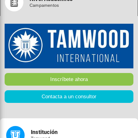
Campamentos
Institución