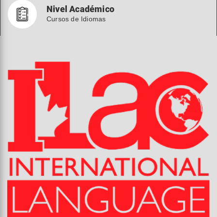
Nivel Académico
Cursos de Idiomas