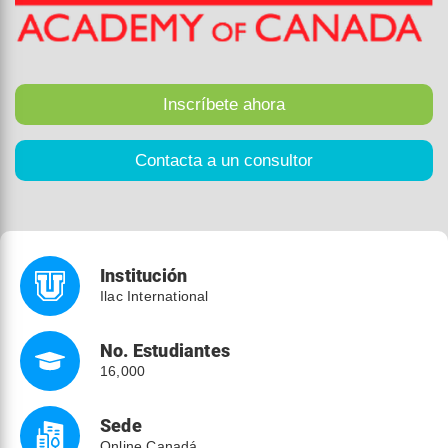
Institución
Ilac International
No. Estudiantes
16,000
Sede
Online Canadá