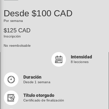
Desde $100 CAD
Por semana
$125 CAD
Inscripción
No reembolsable
Intensidad
8 lecciones
Duración
Desde 1 semana
Título otorgado
Certificado de finalización