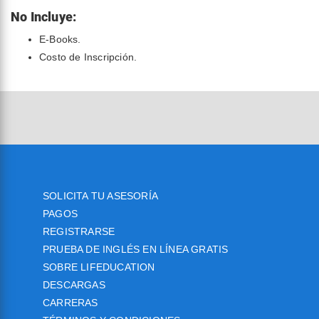
No Incluye:
E-Books.
Costo de Inscripción.
SOLICITA TU ASESORÍA
PAGOS
REGISTRARSE
PRUEBA DE INGLÉS EN LÍNEA GRATIS
SOBRE LIFEDUCATION
DESCARGAS
CARRERAS