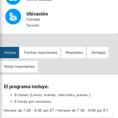
Ubicación
Canadá
Toronto
Incluye
Fechas importantes
Requisitos
Ventajas
Notas importantes
El programa incluye:
8 clases (Lunes, martes, miercoles, jueves.)
6 horas por semanas.
Horario de 7:00 - 8:30 am ET / Horario de 7:30 - 9:00 pm ET