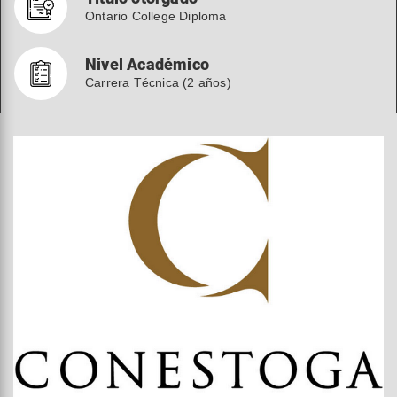
Ontario College Diploma
Nivel Académico
Carrera Técnica (2 años)