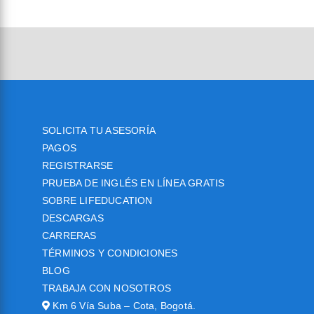
SOLICITA TU ASESORÍA
PAGOS
REGISTRARSE
PRUEBA DE INGLÉS EN LÍNEA GRATIS
SOBRE LIFEDUCATION
DESCARGAS
CARRERAS
TÉRMINOS Y CONDICIONES
BLOG
TRABAJA CON NOSOTROS
Km 6 Vía Suba – Cota, Bogotá.