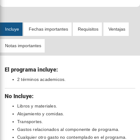
Incluye
Fechas importantes
Requisitos
Ventajas
Notas importantes
El programa incluye:
2 términos academicos.
No Incluye:
Libros y materiales.
Alojamiento y comidas.
Transportes.
Gastos relacionados al componente de programa.
Cualquier otro gasto no contemplado en el programa.