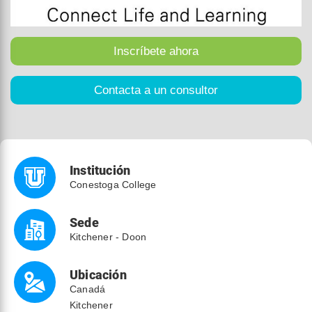
Institución
Conestoga College
Sede
Kitchener - Doon
Ubicación
Canadá
Kitchener