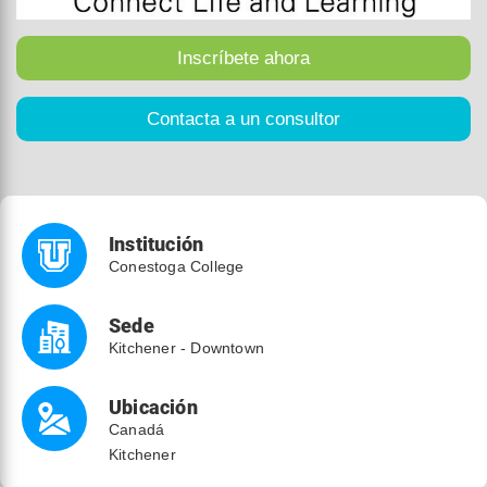
Institución
Conestoga College
Sede
Kitchener - Downtown
Ubicación
Canadá
Kitchener