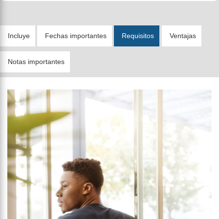
Incluye
Fechas importantes
Requisitos
Ventajas
Notas importantes