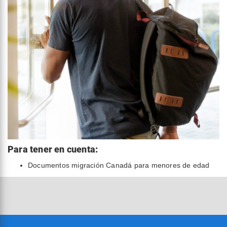
Para tener en cuenta:
Documentos migración Canadá para menores de edad