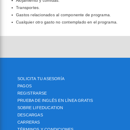
Alojamiento y comidas.
Transportes.
Gastos relacionados al componente de programa.
Cualquier otro gasto no contemplado en el programa.
SOLICITA TU ASESORÍA
PAGOS
REGISTRARSE
PRUEBA DE INGLÉS EN LÍNEA GRATIS
SOBRE LIFEDUCATION
DESCARGAS
CARRERAS
TÉRMINOS Y CONDICIONES