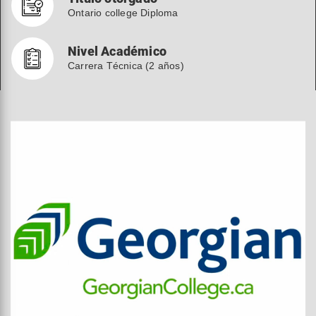
Ontario college Diploma
Nivel Académico
Carrera Técnica (2 años)