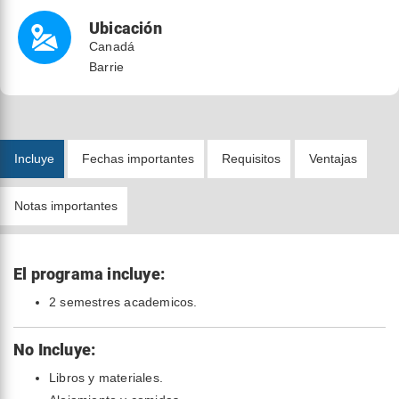
Ubicación
Canadá
Barrie
Incluye
Fechas importantes
Requisitos
Ventajas
Notas importantes
El programa incluye:
2 semestres academicos.
No Incluye:
Libros y materiales.