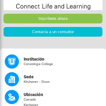
Institución
Conestoga College
Sede
Kitchener - Doon
Ubicación
Canadá
Kitchener