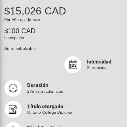
$15,026 CAD
Por Año académico
$100 CAD
Inscripción
No reembolsable
Intensidad
2 términos
Duración
2 Años académicos
Título otorgado
Ontario College Diploma