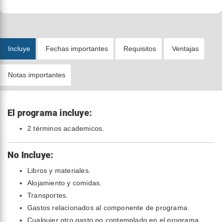
Incluye
Fechas importantes
Requisitos
Ventajas
Notas importantes
El programa incluye:
2 términos academicos.
No Incluye:
Libros y materiales.
Alojamiento y comidas.
Transportes.
Gastos relacionados al componente de programa.
Cualquier otro gasto no contemplado en el programa.