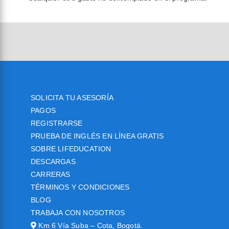
SOLICITA TU ASESORÍA
PAGOS
REGISTRARSE
PRUEBA DE INGLÉS EN LÍNEA GRATIS
SOBRE LIFEDUCATION
DESCARGAS
CARRERAS
TÉRMINOS Y CONDICIONES
BLOG
TRABAJA CON NOSOTROS
Km 6 Vía Suba – Cota, Bogotá.