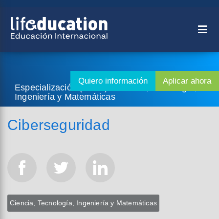
Especialización (1 año) - Ciencia, Tecnología,
Ingeniería y Matemáticas
Ciberseguridad
Ciencia, Tecnología, Ingeniería y Matemáticas