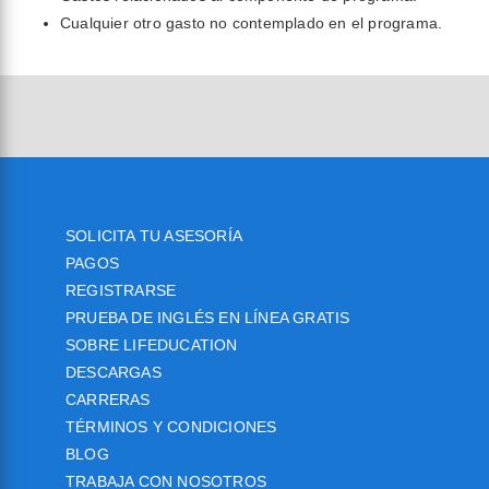
Cualquier otro gasto no contemplado en el programa.
SOLICITA TU ASESORÍA
PAGOS
REGISTRARSE
PRUEBA DE INGLÉS EN LÍNEA GRATIS
SOBRE LIFEDUCATION
DESCARGAS
CARRERAS
TÉRMINOS Y CONDICIONES
BLOG
TRABAJA CON NOSOTROS