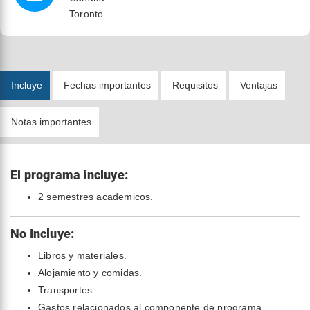
Toronto
Incluye
Fechas importantes
Requisitos
Ventajas
Notas importantes
El programa incluye:
2 semestres academicos.
No Incluye:
Libros y materiales.
Alojamiento y comidas.
Transportes.
Gastos relacionados al componente de programa.