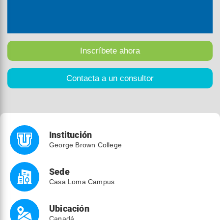
Institución
George Brown College
Sede
Casa Loma Campus
Ubicación
Canadá