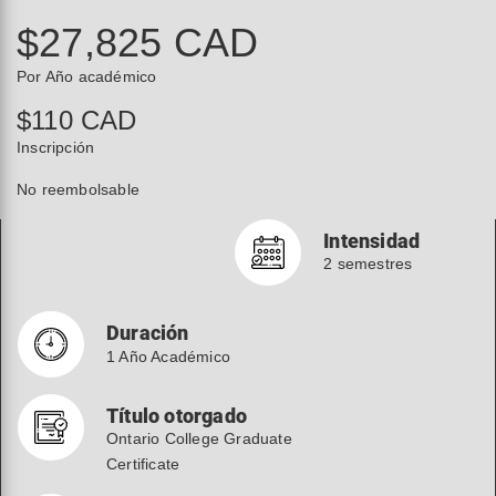
$27,825 CAD
Por Año académico
$110 CAD
Inscripción
No reembolsable
Intensidad
2 semestres
Duración
1 Año Académico
Título otorgado
Ontario College Graduate
Certificate