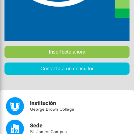
Institución
George Brown College
Sede
St. James Campus