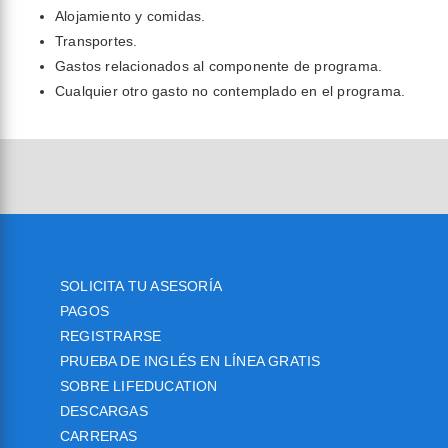
Alojamiento y comidas.
Transportes.
Gastos relacionados al componente de programa.
Cualquier otro gasto no contemplado en el programa.
SOLICITA TU ASESORÍA
PAGOS
REGISTRARSE
PRUEBA DE INGLÉS EN LÍNEA GRATIS
SOBRE LIFEDUCATION
DESCARGAS
CARRERAS