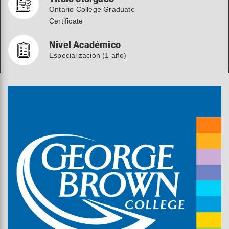
Ontario College Graduate
Certificate
Nivel Académico
Especialización (1 año)