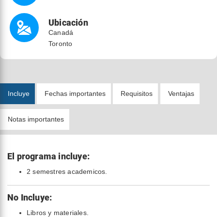
Ubicación
Canadá
Toronto
Incluye
Fechas importantes
Requisitos
Ventajas
Notas importantes
El programa incluye:
2 semestres academicos.
No Incluye:
Libros y materiales.