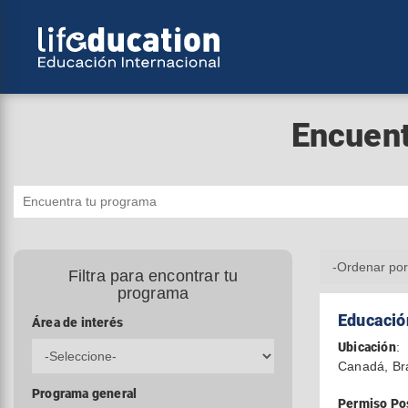
Encuent
Filtra para encontrar tu
programa
Educación
Área de interés
Ubicación
:
Canadá, Br
Programa general
Permiso Po