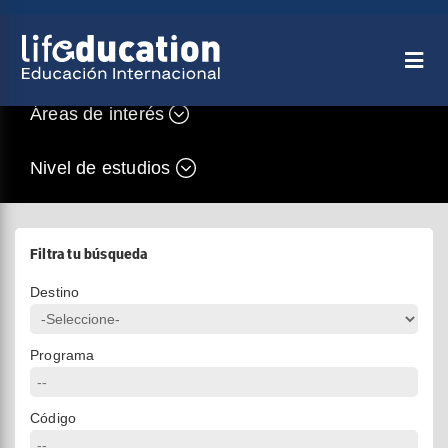
Áreas de interés
Nivel de estudios
Filtra tu búsqueda
Destino
Programa
Código