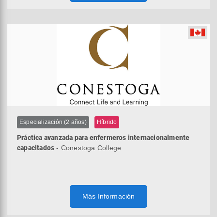
Especialización (2 años)
Híbrido
Práctica avanzada para enfermeros internacionalmente
capacitados
- Conestoga College
Más Información