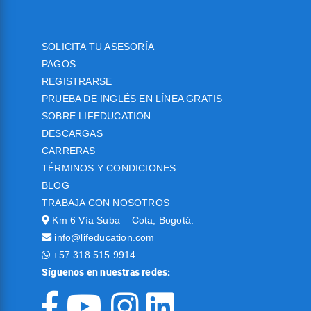
SOLICITA TU ASESORÍA
PAGOS
REGISTRARSE
PRUEBA DE INGLÉS EN LÍNEA GRATIS
SOBRE LIFEDUCATION
DESCARGAS
CARRERAS
TÉRMINOS Y CONDICIONES
BLOG
TRABAJA CON NOSOTROS
Km 6 Vía Suba – Cota, Bogotá.
info@lifeducation.com
+57 318 515 9914
Síguenos en nuestras redes: