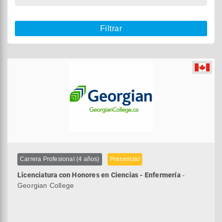
Filtrar
Carrera Profesional (4 años)
Presencial
Licenciatura con Honores en Ciencias - Enfermería
-
Georgian College