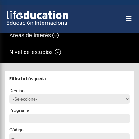
Áreas de interés
Nivel de estudios
Filtra tu búsqueda
Destino
Programa
Código