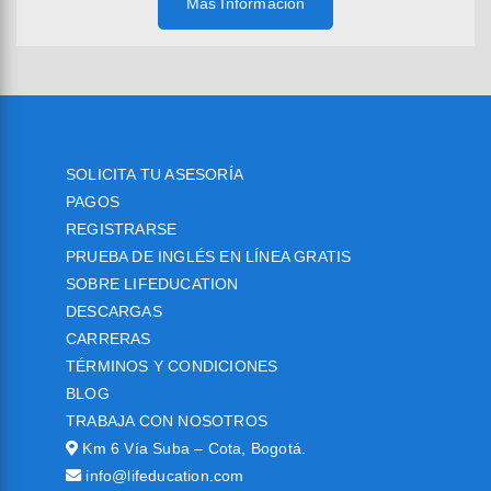
Más Información
SOLICITA TU ASESORÍA
PAGOS
REGISTRARSE
PRUEBA DE INGLÉS EN LÍNEA GRATIS
SOBRE LIFEDUCATION
DESCARGAS
CARRERAS
TÉRMINOS Y CONDICIONES
BLOG
TRABAJA CON NOSOTROS
Km 6 Vía Suba – Cota, Bogotá.
info@lifeducation.com