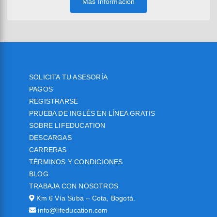
Más Información
SOLICITA TU ASESORÍA
PAGOS
REGISTRARSE
PRUEBA DE INGLÉS EN LÍNEA GRATIS
SOBRE LIFEDUCATION
DESCARGAS
CARRERAS
TÉRMINOS Y CONDICIONES
BLOG
TRABAJA CON NOSOTROS
Km 6 Vía Suba – Cota, Bogotá.
info@lifeducation.com