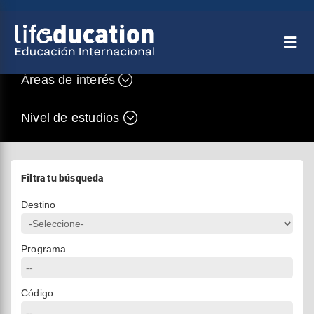
Áreas de interés
Nivel de estudios
Filtra tu búsqueda
Destino
Programa
Código