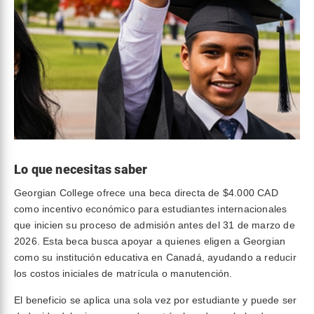
Lo que necesitas saber
Georgian College ofrece una beca directa de $4.000 CAD
como incentivo económico para estudiantes internacionales
que inicien su proceso de admisión antes del 31 de marzo de
2026. Esta beca busca apoyar a quienes eligen a Georgian
como su institución educativa en Canadá, ayudando a reducir
los costos iniciales de matrícula o manutención.
El beneficio se aplica una sola vez por estudiante y puede ser