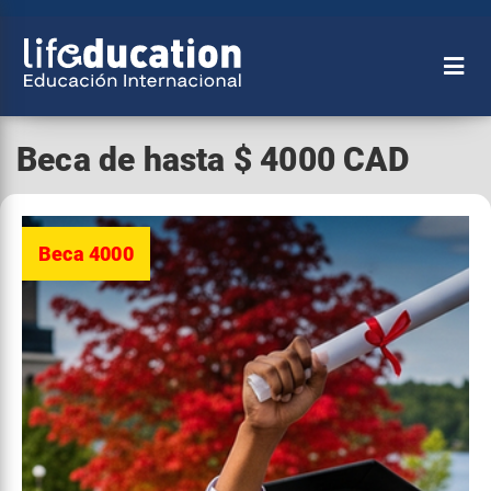
Beca de hasta $ 4000 CAD
Beca 4000