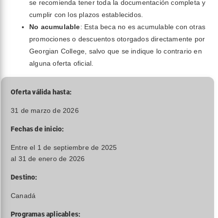
se recomienda tener toda la documentación completa y
cumplir con los plazos establecidos.
No acumulable
: Esta beca no es acumulable con otras
promociones o descuentos otorgados directamente por
Georgian College, salvo que se indique lo contrario en
alguna oferta oficial.
Oferta válida hasta:
31 de marzo de 2026
Fechas de inicio:
Entre el 1 de septiembre de 2025
al 31 de enero de 2026
Destino:
Canadá
Programas aplicables: