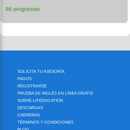
86 programas
SOLICITA TU ASESORÍA
PAGOS
REGISTRARSE
PRUEBA DE INGLÉS EN LÍNEA GRATIS
SOBRE LIFEDUCATION
DESCARGAS
CARRERAS
TÉRMINOS Y CONDICIONES
BLOG