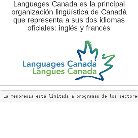
Languages Canada es la principal
organización lingüística de Canadá
que representa a sus dos idiomas
oficiales: inglés y francés
La membresía está limitada a programas de los sectore