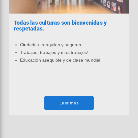
Todas las culturas son bienvenidas y
respetadas.
Ciudades tranquilas y seguras.
Trabajos, trabajos y más trabajos!
Educación asequible y de clase mundial.
Leer más