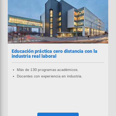
Educación práctica cero distancia con la
industria real laboral
Más de 130 programas académicos.
Docentes con experiencia en industria.