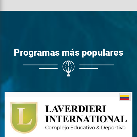
Programas más populares