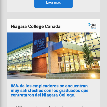
Leer más
Niagara College Canada
88% de los empleadores se encuentran
muy satisfechos con los graduados que
contrataron del Niagara College.