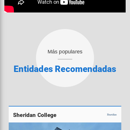
Más populares
Entidades Recomendadas
Sheridan College