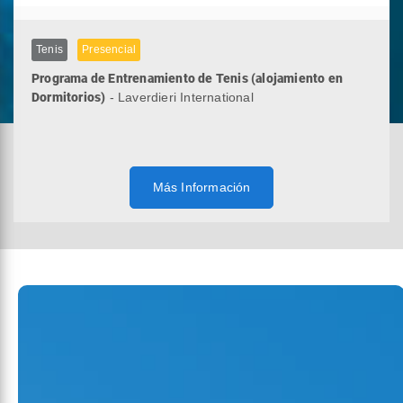
Tenis
Presencial
Programa de Entrenamiento de Tenis (alojamiento en
Dormitorios)
- Laverdieri International
Más Información